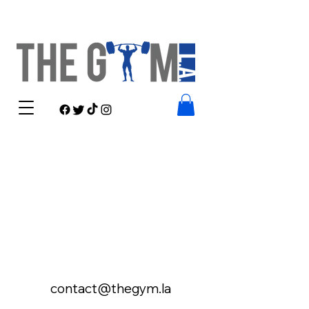
contact@thegym.la